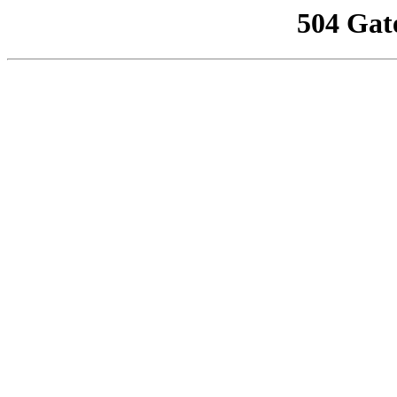
504 Gat